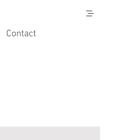
Contact